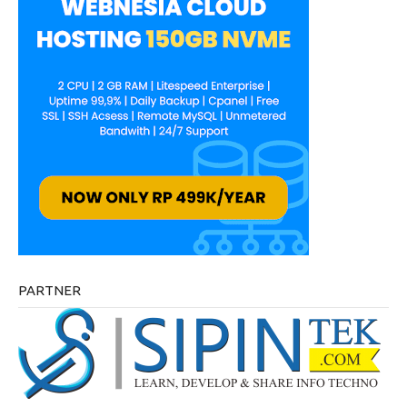
PARTNER