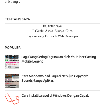
di bidang...
TENTANG SAYA
Hi, nama saya
I Gede Arya Surya Gita
Saya seorang Fullstack Web Developer
POPULER
Lagu Yang Sering Digunakan oleh Youtuber Gaming
Mobile Legend
Cara Mendownload Lagu di NCS (No Copyrigth
Sounds) tanpa Aplikasi
Cara Install Laravel di Windows Dengan Cepat.