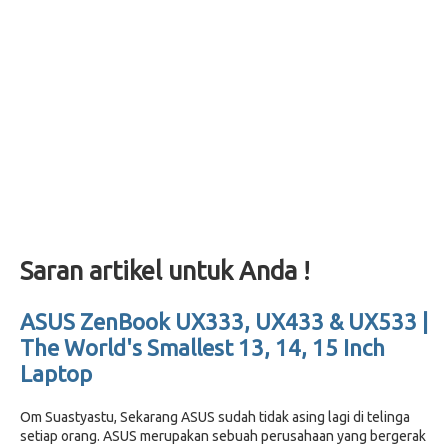
Saran artikel untuk Anda !
ASUS ZenBook UX333, UX433 & UX533 |
The World's Smallest 13, 14, 15 Inch
Laptop
Om Suastyastu, Sekarang ASUS sudah tidak asing lagi di telinga
setiap orang. ASUS merupakan sebuah perusahaan yang bergerak