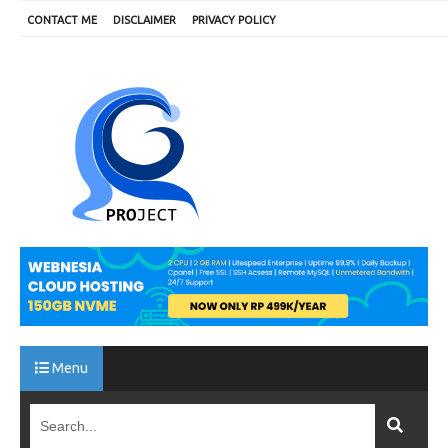
CONTACT ME
DISCLAIMER
PRIVACY POLICY
Menu