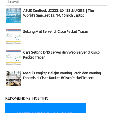
ASUS ZenBook UX333, UX433 & UX533 | The
World's Smallest 13, 14, 15 Inch Laptop
Setting Mail Server di Cisco Packet Tracer
Cara Setting DNS Server dan Web Server di Cisco
Packet Tracer
Modul Lengkap Belajar Routing Static dan Routing
Dinamis di Cisco Router #CiscoPacketTracert
REKOMENDASI HOSTING