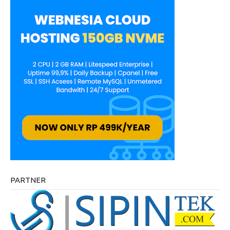
PARTNER