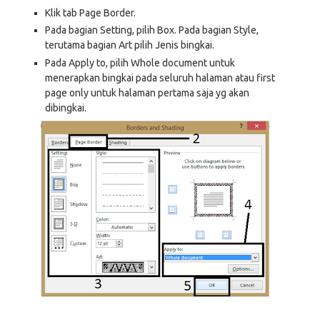
Klik tab Page Border.
Pada bagian Setting, pilih Box. Pada bagian Style,
terutama bagian Art pilih Jenis bingkai.
Pada Apply to, pilih Whole document untuk
menerapkan bingkai pada seluruh halaman atau first
page only untuk halaman pertama saja yg akan
dibingkai.