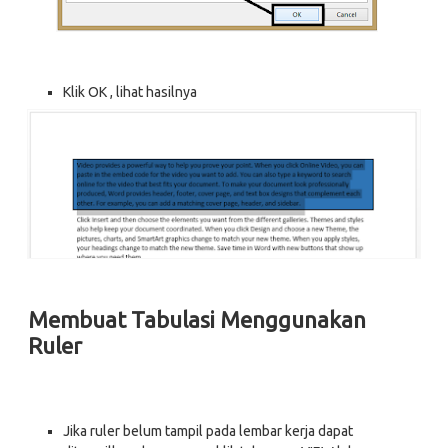
Klik OK , lihat hasilnya
Membuat Tabulasi Menggunakan
Ruler
Jika ruler belum tampil pada lembar kerja dapat