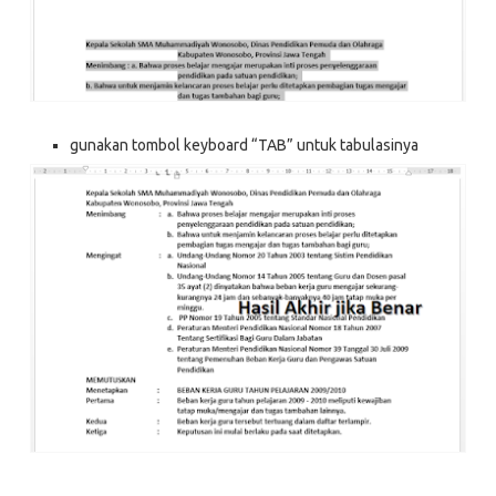
gunakan tombol keyboard “TAB” untuk tabulasinya