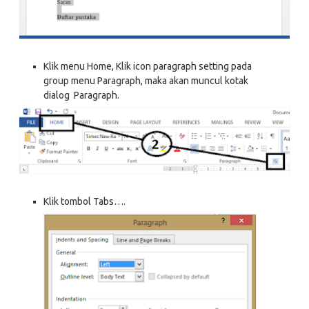
Klik menu Home, Klik icon paragraph setting pada
group menu Paragraph, maka akan muncul kotak
dialog Paragraph.
Klik tombol Tabs….