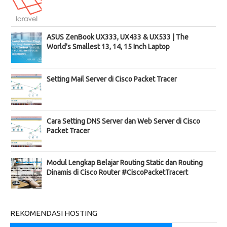
ASUS ZenBook UX333, UX433 & UX533 | The
World's Smallest 13, 14, 15 Inch Laptop
Setting Mail Server di Cisco Packet Tracer
Cara Setting DNS Server dan Web Server di Cisco
Packet Tracer
Modul Lengkap Belajar Routing Static dan Routing
Dinamis di Cisco Router #CiscoPacketTracert
REKOMENDASI HOSTING