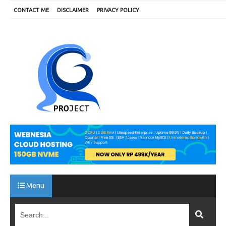
CONTACT ME
DISCLAIMER
PRIVACY POLICY
Menu