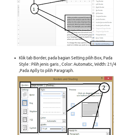
Klik tab Border, pada bagian Setting pilih Box, Pada
Style : Pilih jenis garis , Color: Automatic, Width: 21/4
,Pada Aplly to pilih Paragraph.