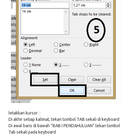
letakkan kursor :
Di akhir setiap kalimat, tekan tombol TAB sekali di keyboard
Di awal baris di bawah “BAB I PENDAHULUAN” tekan tombol
Tab sekali pada keyboard