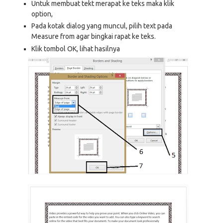
Untuk membuat tekt merapat ke teks maka klik
option,
Pada kotak dialog yang muncul, pilih text pada
Measure from agar bingkai rapat ke teks.
Klik tombol OK, lihat hasilnya