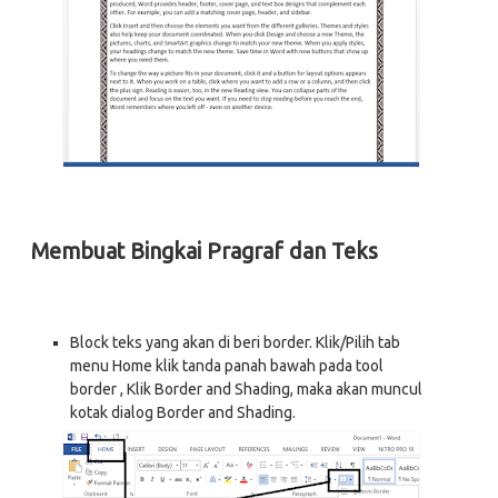
Membuat Bingkai Pragraf dan Teks
Block teks yang akan di beri border. Klik/Pilih tab
menu Home klik tanda panah bawah pada tool
border , Klik Border and Shading, maka akan muncul
kotak dialog Border and Shading.