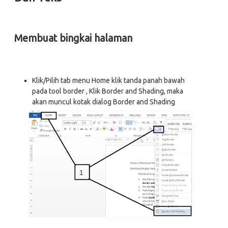
Membuat bingkai halaman
Klik/Pilih tab menu Home klik tanda panah bawah
pada tool border , Klik Border and Shading, maka
akan muncul kotak dialog Border and Shading