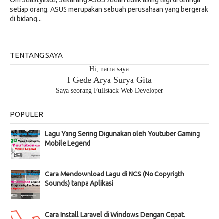
setiap orang. ASUS merupakan sebuah perusahaan yang bergerak
di bidang...
TENTANG SAYA
Hi, nama saya
I Gede Arya Surya Gita
Saya seorang Fullstack Web Developer
POPULER
Lagu Yang Sering Digunakan oleh Youtuber Gaming
Mobile Legend
Cara Mendownload Lagu di NCS (No Copyrigth
Sounds) tanpa Aplikasi
Cara Install Laravel di Windows Dengan Cepat.