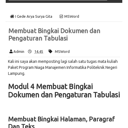
I Gede Arya Surya Gita
MSWord
Membuat Bingkai Dokumen dan
Pengaturan Tabulasi
Admin
14.45
MSWord
Kali ini saya akan memposting lagi salah satu tugas mata kuliah
Paket Program Niaga Manajemen Informatika Politeknik Negeri
Lampung.
Modul 4 Membuat Bingkai
Dokumen dan Pengaturan Tabulasi
Membuat Bingkai Halaman, Paragraf
Dan Teks