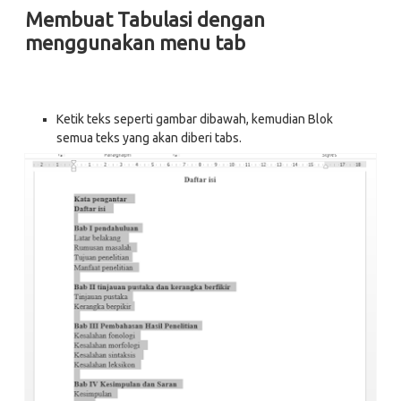
Membuat Tabulasi dengan
menggunakan menu tab
Ketik teks seperti gambar dibawah, kemudian Blok
semua teks yang akan diberi tabs.