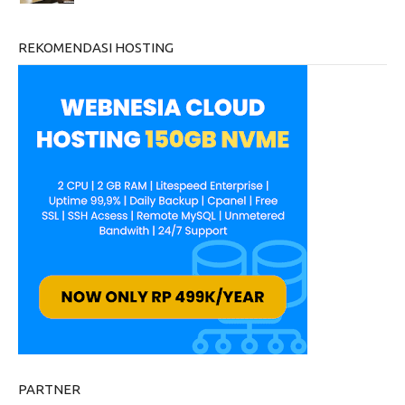
REKOMENDASI HOSTING
PARTNER