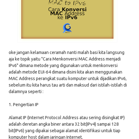
oke jangan kelamaan ceramah nanti malah basi kita langsung
aja ke topik yaitu "Cara Menkonversi MAC Address menjadi
IPv6" dimana metode yang digunakan untuk menkonversi
adalah metode EUI-64 dimana disini kita akan menggunakan
MAC Address perangkat suatu komputer untuk dijadikan IPv6,
sebelum itu kita harus tau arti dan maksud dari istilah-istilah di
dalamnya seperti :
1. Pengertian IP
Alamat IP (Internet Protocol Address atau sering disingkat IP)
adalah deretan angka biner antara 32 bit(IPv4) sampai 128
bit(IPv6) yang dipakai sebagai alamat identifikasi untuk tiap
komputer host dalam jaringan Internet.