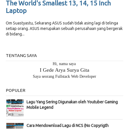
The World's Smallest 13, 14, 15 Inch
Laptop
Om Suastyastu, Sekarang ASUS sudah tidak asing lagi di telinga
setiap orang. ASUS merupakan sebuah perusahaan yang bergerak
di bidang...
TENTANG SAYA
Hi, nama saya
I Gede Arya Surya Gita
Saya seorang Fullstack Web Developer
POPULER
Lagu Yang Sering Digunakan oleh Youtuber Gaming
Mobile Legend
Cara Mendownload Lagu di NCS (No Copyrigth