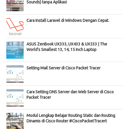
Sounds) tanpa Aplikasi
Cara Install Laravel di Windows Dengan Cepat.
ASUS ZenBook UX333, UX433 & UX533 | The
World's Smallest 13, 14, 15 Inch Laptop
Setting Mail Server di Cisco Packet Tracer
Cara Setting DNS Server dan Web Server di Cisco
Packet Tracer
Modul Lengkap Belajar Routing Static dan Routing
Dinamis di Cisco Router #CiscoPacketTracert