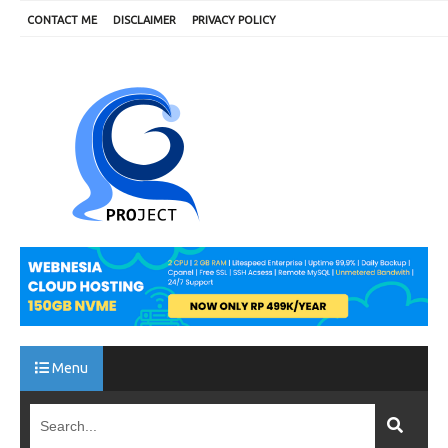
CONTACT ME
DISCLAIMER
PRIVACY POLICY
Menu