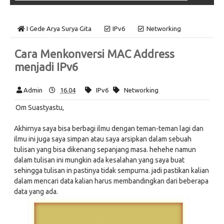
I Gede Arya Surya Gita
IPv6
Networking
Cara Menkonversi MAC Address
menjadi IPv6
Admin
16.04
IPv6
Networking
Om Suastyastu,
Akhirnya saya bisa berbagi ilmu dengan teman-teman lagi dan
ilmu ini juga saya simpan atau saya arsipkan dalam sebuah
tulisan yang bisa dikenang sepanjang masa. hehehe namun
dalam tulisan ini mungkin ada kesalahan yang saya buat
sehingga tulisan in pastinya tidak sempurna. jadi pastikan kalian
dalam mencari data kalian harus membandingkan dari beberapa
data yang ada.